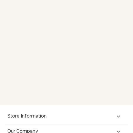

Store Information

Our Company