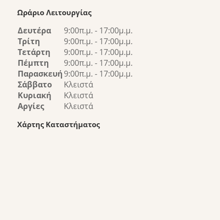
Ωράριο Λειτουργίας
Δευτέρα
9:00π.μ. - 17:00μ.μ.
Τρίτη
9:00π.μ. - 17:00μ.μ.
Τετάρτη
9:00π.μ. - 17:00μ.μ.
Πέμπτη
9:00π.μ. - 17:00μ.μ.
Παρασκευή
9:00π.μ. - 17:00μ.μ.
Σάββατο
Κλειστά
Κυριακή
Κλειστά
Αργίες
Κλειστά
Χάρτης Καταστήματος