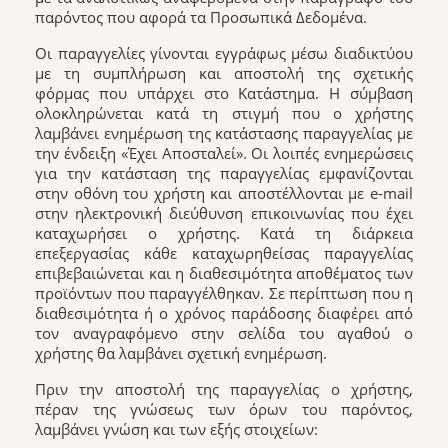
παρόντος που αφορά τα Προσωπικά Δεδομένα.
Οι παραγγελίες γίνονται εγγράφως μέσω διαδικτύου
με τη συμπλήρωση και αποστολή της σχετικής
φόρμας που υπάρχει στο Κατάστημα. H σύμβαση
ολοκληρώνεται κατά τη στιγμή που ο χρήστης
λαμβάνει ενημέρωση της κατάστασης παραγγελίας με
την ένδειξη «Έχει Αποσταλεί». Οι λοιπές ενημερώσεις
για την κατάσταση της παραγγελίας εμφανίζονται
στην οθόνη του χρήστη και αποστέλλονται με e-mail
στην ηλεκτρονική διεύθυνση επικοινωνίας που έχει
καταχωρήσει ο χρήστης. Κατά τη διάρκεια
επεξεργασίας κάθε καταχωρηθείσας παραγγελίας
επιβεβαιώνεται και η διαθεσιμότητα αποθέματος των
προϊόντων που παραγγέλθηκαν. Σε περίπτωση που η
διαθεσιμότητα ή ο χρόνος παράδοσης διαφέρει από
τον αναγραφόμενο στην σελίδα του αγαθού ο
χρήστης θα λαμβάνει σχετική ενημέρωση.
Πριν την αποστολή της παραγγελίας ο χρήστης,
πέραν της γνώσεως των όρων του παρόντος,
λαμβάνει γνώση και των εξής στοιχείων: