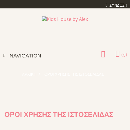
ΣΎΝΔΕΣΗ
(0)
NAVIGATION
ΑΡΧΙΚΉ
ΌΡΟΙ ΧΡΉΣΗΣ ΤΗΣ ΙΣΤΟΣΕΛΊΔΑΣ
ΌΡΟΙ ΧΡΉΣΗΣ ΤΗΣ ΙΣΤΟΣΕΛΊΔΑΣ