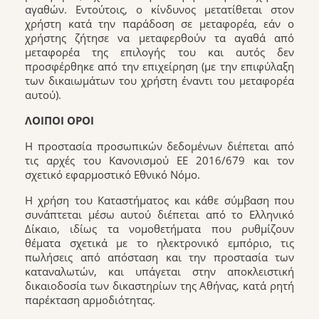
αγαθών. Εντούτοις, ο κίνδυνος μετατίθεται στον
χρήστη κατά την παράδοση σε μεταφορέα, εάν ο
χρήστης ζήτησε να μεταφερθούν τα αγαθά από
μεταφορέα της επιλογής του και αυτός δεν
προσφέρθηκε από την επιχείρηση (με την επιφύλαξη
των δικαιωμάτων του χρήστη έναντι του μεταφορέα
αυτού).
ΛΟΙΠΟΙ ΟΡΟΙ
Η προστασία προσωπικών δεδομένων διέπεται από
τις αρχές του Κανονισμού ΕΕ 2016/679 και τον
σχετικό εφαρμοστικό Εθνικό Νόμο.
Η χρήση του Καταστήματος και κάθε σύμβαση που
συνάπτεται μέσω αυτού διέπεται από το Ελληνικό
Δίκαιο, ιδίως τα νομοθετήματα που ρυθμίζουν
θέματα σχετικά με το ηλεκτρονικό εμπόριο, τις
πωλήσεις από απόσταση και την προστασία των
καταναλωτών, και υπάγεται στην αποκλειστική
δικαιοδοσία των δικαστηρίων της Αθήνας, κατά ρητή
παρέκταση αρμοδιότητας.