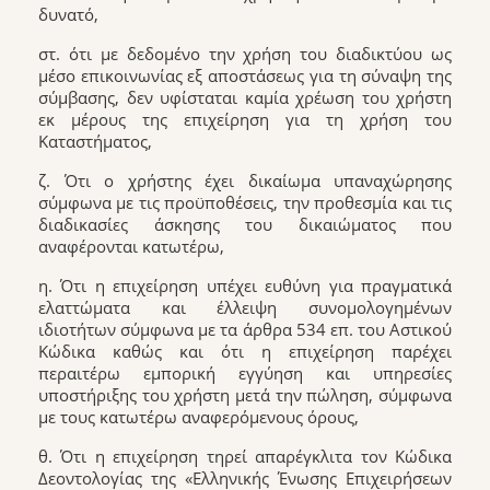
δυνατό,
στ. ότι με δεδομένο την χρήση του διαδικτύου ως
μέσο επικοινωνίας εξ αποστάσεως για τη σύναψη της
σύμβασης, δεν υφίσταται καμία χρέωση του χρήστη
εκ μέρους της επιχείρηση για τη χρήση του
Καταστήματος,
ζ. Ότι ο χρήστης έχει δικαίωμα υπαναχώρησης
σύμφωνα με τις προϋποθέσεις, την προθεσμία και τις
διαδικασίες άσκησης του δικαιώματος που
αναφέρονται κατωτέρω,
η. Ότι η επιχείρηση υπέχει ευθύνη για πραγματικά
ελαττώματα και έλλειψη συνομολογημένων
ιδιοτήτων σύμφωνα με τα άρθρα 534 επ. του Αστικού
Κώδικα καθώς και ότι η επιχείρηση παρέχει
περαιτέρω εμπορική εγγύηση και υπηρεσίες
υποστήριξης του χρήστη μετά την πώληση, σύμφωνα
με τους κατωτέρω αναφερόμενους όρους,
θ. Ότι η επιχείρηση τηρεί απαρέγκλιτα τον Κώδικα
Δεοντολογίας της «Ελληνικής Ένωσης Επιχειρήσεων