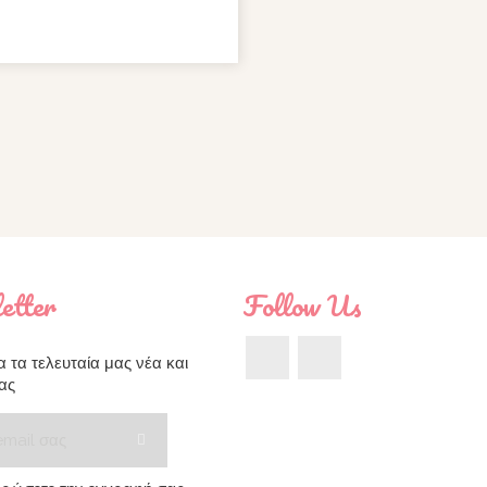
etter
Follow Us
Facebook
Instagram
 τα τελευταία μας νέα και
ας