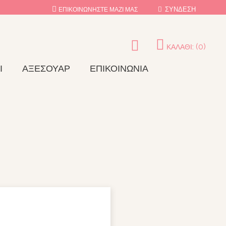
ΣΎΝΔΕΣΗ
ΕΠΙΚΟΙΝΩΝΉΣΤΕ ΜΑΖΊ ΜΑΣ
(0)
ΚΑΛΆΘΙ:
Ι
ΑΞΕΣΟΥΆΡ
ΕΠΙΚΟΙΝΩΝΊΑ