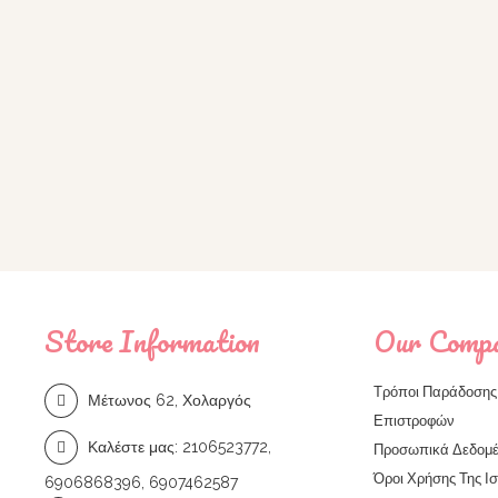
Store Information
Our Comp
Τρόποι Παράδοσης 
Μέτωνος 62, Χολαργός
Επιστροφών
Καλέστε μας:
2106523772,
Προσωπικά Δεδομέ
Όροι Χρήσης Της Ι
6906868396, 6907462587