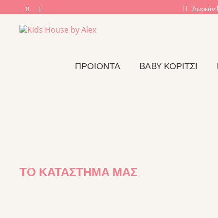
Δωρεάν 
ΠΡΟΙΟΝΤΑ
BABY ΚΟΡΊΤΣΙ
ΤΟ ΚΑΤΆΣΤΗΜΑ ΜΑΣ